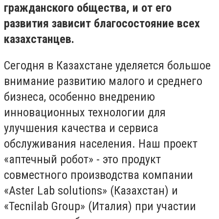
гражданского общества, и от его
развития зависит благосостояние всех
казахстанцев.
Сегодня в Казахстане уделяется большое
внимание развитию малого и среднего
бизнеса, особенно внедрению
инновационных технологии для
улучшения качества и сервиса
обслуживания населения. Наш проект
«аптечный робот» - это продукт
совместного производства компании
«Aster Lab solutions» (Казахстан) и
«Tecnilab Group» (Италия) при участии