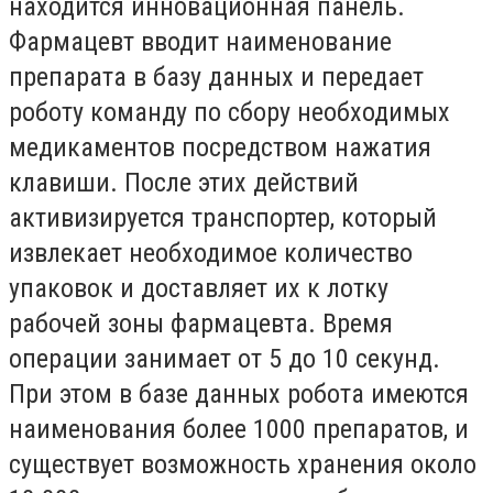
находится инновационная панель.
Фармацевт вводит наименование
препарата в базу данных и передает
роботу команду по сбору необходимых
медикаментов посредством нажатия
клавиши. После этих действий
активизируется транспортер, который
извлекает необходимое количество
упаковок и доставляет их к лотку
рабочей зоны фармацевта. Время
операции занимает от 5 до 10 секунд.
При этом в базе данных робота имеются
наименования более 1000 препаратов, и
существует возможность хранения около