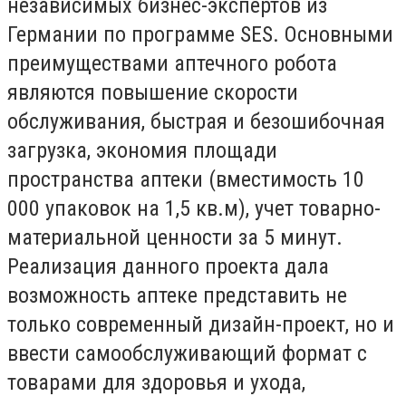
независимых бизнес-экспертов из
Германии по программе SES. Основными
преимуществами аптечного робота
являются повышение скорости
обслуживания, быстрая и безошибочная
загрузка, экономия площади
пространства аптеки (вместимость 10
000 упаковок на 1,5 кв.м), учет товарно-
материальной ценности за 5 минут.
Реализация данного проекта дала
возможность аптеке представить не
только современный дизайн-проект, но и
ввести самообслуживающий формат с
товарами для здоровья и ухода,