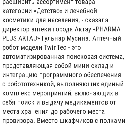
расширить ассортимент товара
категории «Детство» и лечебной
косметики для населения, - сказала
директор аптеки города Актау «PHARMA
PLUS AKTAU» Гульнар Мусина. Аптечный
робот модели TwinTec - это
автоматизированная поисковая система,
представляющая собой мини-склад и
интеграцию программного обеспечения
с робототехникой, выполняющих единый
комплекс мероприятий, включающих в
себя поиск и выдачу медикаментов от
места хранения до рабочего места
провизора. Вместо шкафчиков с полками