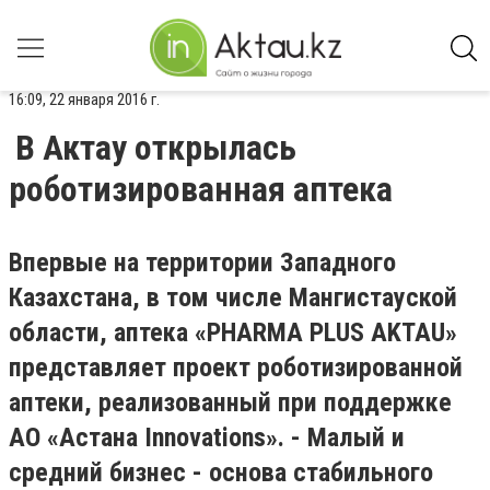
16:09, 22 января 2016 г.
В Актау открылась
роботизированная аптека
Впервые на территории Западного
Казахстана, в том числе Мангистауской
области, аптека «PHARMA PLUS AKTAU»
представляет проект роботизированной
аптеки, реализованный при поддержке
АО «Астана Innovations». - Малый и
средний бизнес - основа стабильного