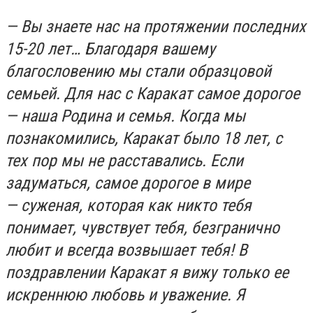
— Вы знаете нас на протяжении последних
15-20 лет… Благодаря вашему
благословению мы стали образцовой
семьей. Для нас с Каракат самое дорогое
— наша Родина и семья. Когда мы
познакомились, Каракат было 18 лет, с
тех пор мы не расставались. Если
задуматься, самое дорогое в мире
— суженая, которая как никто тебя
понимает, чувствует тебя, безгранично
любит и всегда возвышает тебя! В
поздравлении Каракат я вижу только ее
искреннюю любовь и уважение. Я