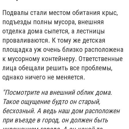
Подвалы стали местом обитания крыс,
подъезды полны мусора, внешняя
отделка дома сыпется, а лестницы
проваливаются. К тому же детская
площадка уж очень близко расположена
к мусорному контейнеру. Ответственные
лица обещали решить все проблемы,
однако ничего не меняется.
"Посмотрите на внешний облик дома.
Такое ощущение будто он старый,
бесхозный. А ведь наш дом расположен
при въезде в город, он должен быть