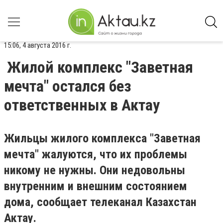
15:06, 4 августа 2016 г.
Жилой комплекс "Заветная
мечта" остался без
ответственных в Актау
Жильцы жилого комплекса "Заветная
мечта" жалуются, что их проблемы
никому не нужны. Они недовольны
внутренним и внешним состоянием
дома, сообщает телеканал Казахстан
Актау.