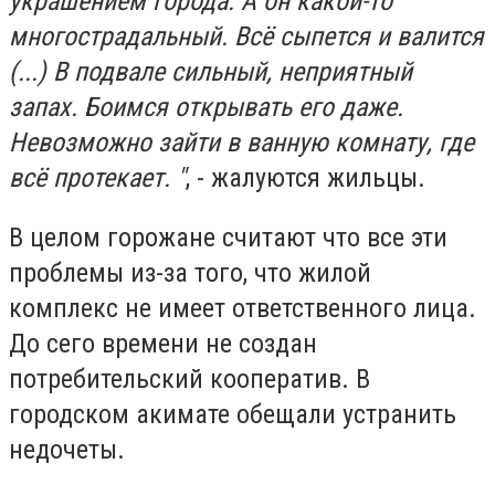
украшением города. А он какой-то
многострадальный. Всё сыпется и валится
(...) В подвале сильный, неприятный
запах. Боимся открывать его даже.
Невозможно зайти в ванную комнату, где
всё протекает. "
, - жалуются жильцы.
В целом горожане считают что все эти
проблемы из-за того, что жилой
комплекс не имеет ответственного лица.
До сего времени не создан
потребительский кооператив. В
городском акимате обещали устранить
недочеты.