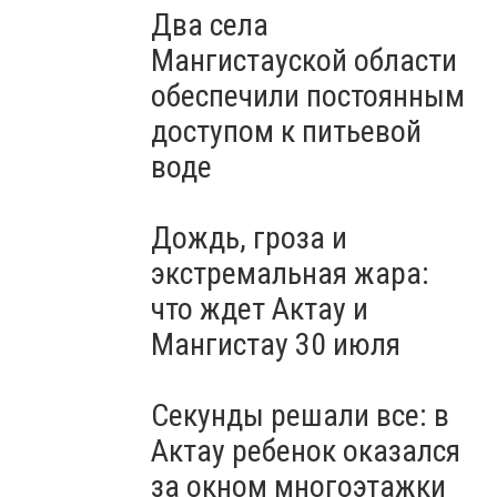
Два села
Мангистауской области
обеспечили постоянным
доступом к питьевой
воде
Дождь, гроза и
экстремальная жара:
что ждет Актау и
Мангистау 30 июля
Секунды решали все: в
Актау ребенок оказался
за окном многоэтажки