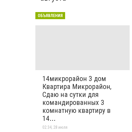
ОБЪЯВЛЕНИЯ
14микрорайон 3 дом
Квартира Микрорайон,
Сдаю на сутки для
командированных 3
комнатную квартиру в
14...
02:34, 28 июля