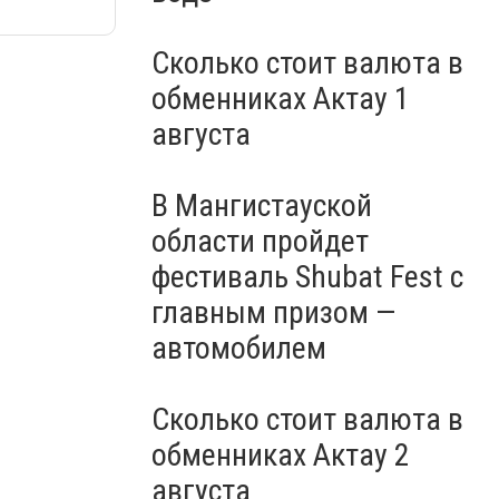
Сколько стоит валюта в
обменниках Актау 1
августа
В Мангистауской
области пройдет
фестиваль Shubat Fest с
главным призом —
автомобилем
Сколько стоит валюта в
обменниках Актау 2
августа