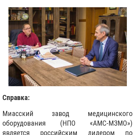
Справка:
Миасский завод медицинского
оборудования (НПО «АМС-МЗМО»)
является российским лидером по