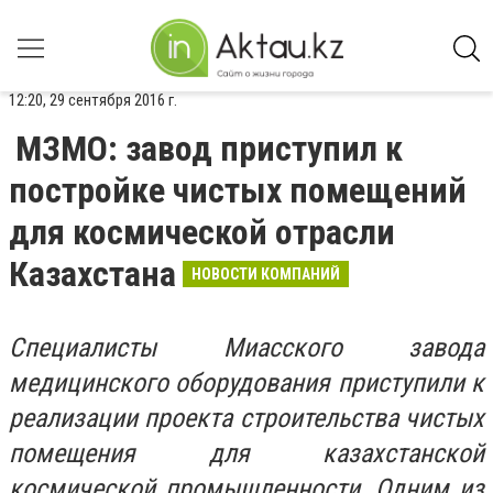
12:20, 29 сентября 2016 г.
МЗМО: завод приступил к
постройке чистых помещений
для космической отрасли
Казахстана
НОВОСТИ КОМПАНИЙ
Специалисты Миасского завода
медицинского оборудования приступили к
реализации проекта строительства чистых
помещения для казахстанской
космической промышленности. Одним из