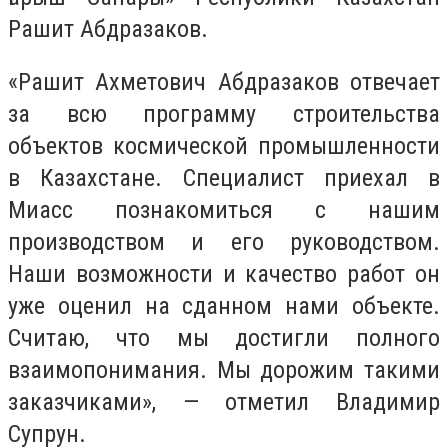
Рашит Абдразаков.
«Рашит Ахметович Абдразаков отвечает
за всю программу строительства
объектов космической промышленности
в Казахстане. Специалист приехал в
Миасс познакомиться с нашим
производством и его руководством.
Наши возможности и качество работ он
уже оценил на сданном нами объекте.
Считаю, что мы достигли полного
взаимопонимания. Мы дорожим такими
заказчиками», — отметил Владимир
Супрун.