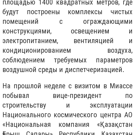
площадью 1400 квадратных метров, где
будут построены комплексы чистых
помещений с ограждающими
конструкциями, освещением и
электропитанием, вентиляцией и
кондиционированием воздуха,
соблюдением требуемых параметров
воздушной среды и диспетчеризацией.
На прошлой неделе с визитом в Миассе
побывал вице-президент по
строительству и эксплуатации
Национального космического центра АО
«Национальная компания «Қазақстан
Ғарыш Сапары» Республики Казахстан