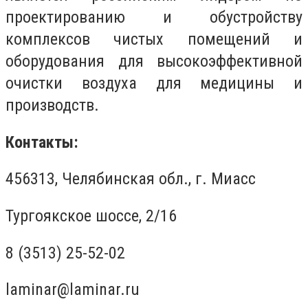
проектированию и обустройству
комплексов чистых помещений и
оборудования для высокоэффективной
очистки воздуха для медицины и
производств.
Контакты:
456313, Челябинская обл., г. Миасс
Тургоякское шоссе, 2/16
8 (3513) 25-52-02
laminar@laminar.ru