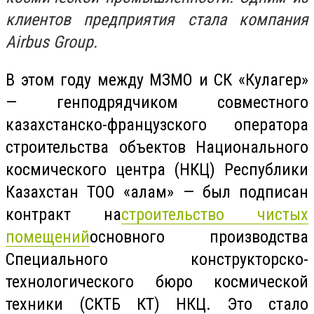
клиентов предприятия стала компания
Airbus Group.
В этом году между МЗМО и СК «Кулагер»
— генподрядчиком совместного
казахстанско-французского оператора
строительства объектов Национального
космического центра (НКЦ) Республики
Казахстан ТОО «Ғалам» — был подписан
контракт на
строительство чистых
помещений
основного производства
Специального конструкторско-
технологического бюро космической
техники (СКТБ КТ) НКЦ. Это стало