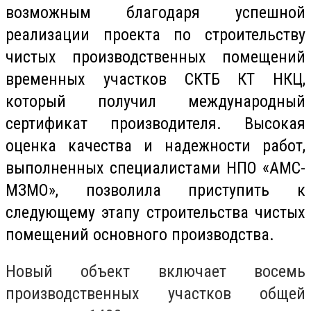
возможным благодаря успешной
реализации проекта по строительству
чистых производственных помещений
временных участков СКТБ КТ НКЦ,
который получил международный
сертификат производителя. Высокая
оценка качества и надежности работ,
выполненных специалистами НПО «АМС-
МЗМО», позволила приступить к
следующему этапу строительства чистых
помещений основного производства.
Новый объект включает восемь
производственных участков общей