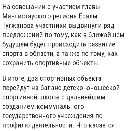
На совещании с участием главы
Мангистауского региона Ералы
Тугжанова участники выдвинули ряд
предложений по тому, как в ближайшем
будущем будет происходить развитие
спорта в области, а также по тому, как
сохранить спортивные объекты.
В итоге, два спортивных объекта
перейдут на баланс детско-юношеской
спортивной школы с дальнейшим
созданием коммунального
государственного учреждения по
профилю деятельности. Что касается