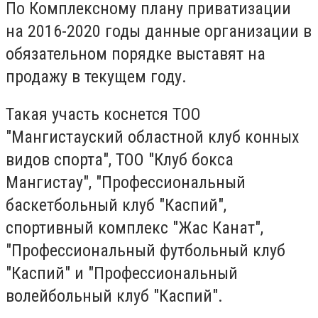
По Комплексному плану приватизации
на 2016-2020 годы данные организации в
обязательном порядке выставят на
продажу в текущем году.
Такая участь коснется ТОО
"Мангистауский областной клуб конных
видов спорта", ТОО "Клуб бокса
Мангистау", "Профессиональный
баскетбольный клуб "Каспий",
спортивный комплекс "Жас Канат",
"Профессиональный футбольный клуб
"Каспий" и "Профессиональный
волейбольный клуб "Каспий".