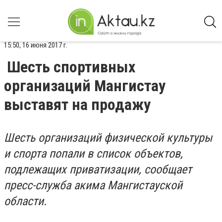
15:50, 16 июня 2017 г.
Шесть спортивных
организаций Мангистау
выставят на продажу
Шесть организаций физической культуры
и спорта попали в список объектов,
подлежащих приватизации, сообщает
пресс-служба акима Мангистауской
области.