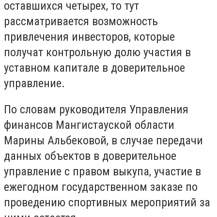
оставшихся четырех, то тут
рассматривается возможность
привлечения инвесторов, которые
получат контрольную долю участия в
уставном капитале в доверительное
управление.
По словам руководителя Управления
финансов Мангистауской области
Марины Альбековой, в случае передачи
данных объектов в доверительное
управление с правом выкупа, участие в
ежегодном государственном заказе по
проведению спортивных мероприятий за