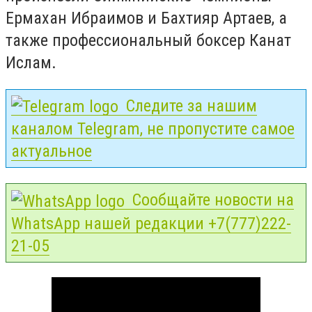
Ермахан Ибраимов и Бахтияр Артаев, а
также профессиональный боксер Канат
Ислам.
Следите за нашим
каналом Telegram, не пропустите самое
актуальное
Сообщайте новости на
WhatsApp нашей редакции +7(777)222-
21-05