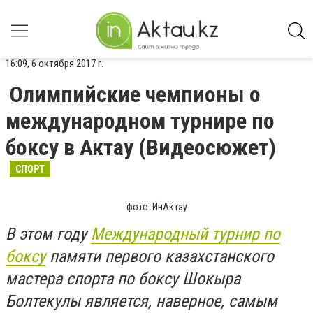
16:09, 6 октября 2017 г.
Олимпийские чемпионы о
международном турнире по
боксу в Актау (Видеосюжет)
СПОРТ
фото: ИнАктау
В этом году
Международный турнир по
боксу
памяти первого казахстанского
мастера спорта по боксу Шокыра
Болтекулы является, наверное, самым