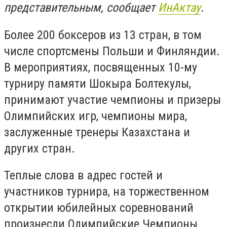
представительным, сообщает
ИнАктау
.
Более 200 боксеров из 13 стран, в том
числе спортсмены Польши и Финляндии.
В мероприятиях, посвященных 10-му
турниру памяти Шокыра Болтекулы,
принимают участие чемпионы и призеры
Олимпийских игр, чемпионы мира,
заслуженные тренеры Казахстана и
других стран.
Теплые слова в адрес гостей и
участников турнира, на торжественном
открытии юбилейных соревнований
произнесли Олимпийские Чемпионы