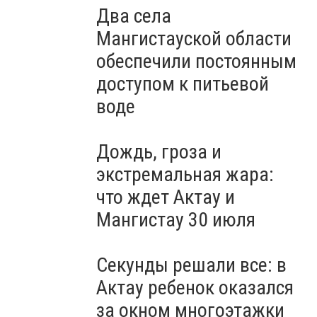
Два села
Мангистауской области
обеспечили постоянным
доступом к питьевой
воде
Дождь, гроза и
экстремальная жара:
что ждет Актау и
Мангистау 30 июля
Секунды решали все: в
Актау ребенок оказался
за окном многоэтажки