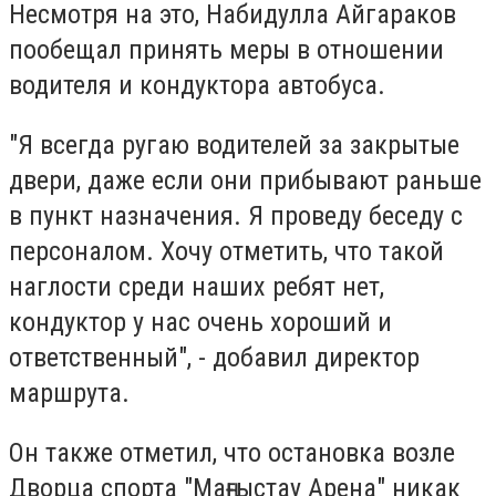
Несмотря на это, Набидулла Айгараков
пообещал принять меры в отношении
водителя и кондуктора автобуса.
"Я всегда ругаю водителей за закрытые
двери, даже если они прибывают раньше
в пункт назначения. Я проведу беседу с
персоналом. Хочу отметить, что такой
наглости среди наших ребят нет,
кондуктор у нас очень хороший и
ответственный", - добавил директор
маршрута.
Он также отметил, что остановка возле
Дворца спорта "Маңғыстау Арена" никак