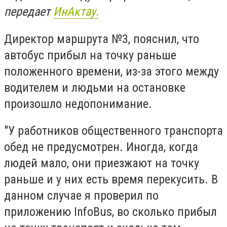
передает
ИнАктау.
Директор маршрута №3, пояснил, что
автобус прибыл на точку раньше
положенного времени, из-за этого между
водителем и людьми на остановке
произошло недопонимание.
"У работников общественного транспорта
обед не предусмотрен. Иногда, когда
людей мало, они приезжают на точку
раньше и у них есть время перекусить. В
данном случае я проверил по
приложению InfoBus, во сколько прибыл