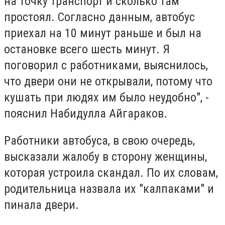
на точку транспорт и сколько там
простоял. Согласно данным, автобус
приехал на 10 минут раньше и был на
остановке всего шесть минут. Я
поговорил с работниками, выяснилось,
что двери они не открывали, потому что
кушать при людях им было неудобно", -
пояснил Набидулла Айгараков.
Работники автобуса, в свою очередь,
высказали жалобу в сторону женщины,
которая устроила скандал. По их словам,
родительница назвала их "калпаками" и
пинала двери.