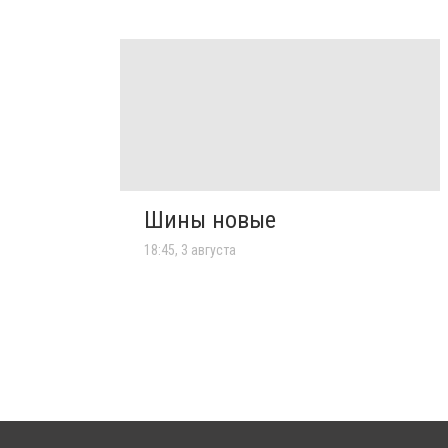
Шины новые
18:45, 3 августа