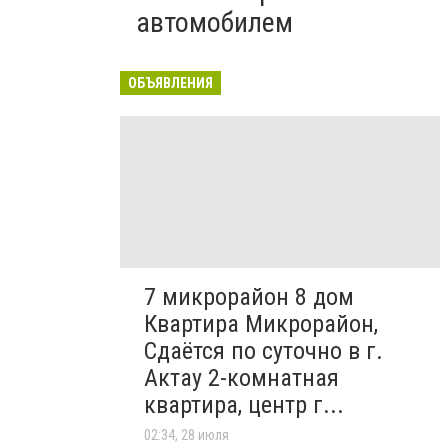
автомобилем
ОБЪЯВЛЕНИЯ
7 микрорайон 8 дом
Квартира Микрорайон,
Сдаётся по суточно в г.
Актау 2-комнатная
квартира, центр г...
02:34, 28 июля