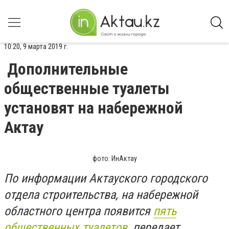
10:20, 9 марта 2019 г.
Дополнительные
общественные туалеты
установят на набережной
Актау
фото: ИнАктау
По информации Актауского городского
отдела строительства, на набережной
областного центра появится
пять
общественных туалетов
, передает