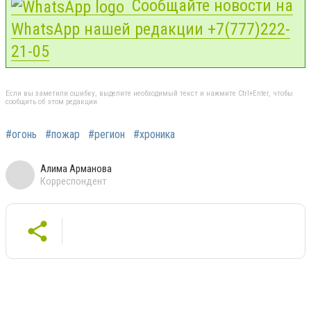
Сообщайте новости на
WhatsApp нашей редакции +7(777)222-
21-05
Если вы заметили ошибку, выделите необходимый текст и нажмите Ctrl+Enter, чтобы
сообщить об этом редакции
#огонь
#пожар
#регион
#хроника
Алима Арманова
Корреспондент