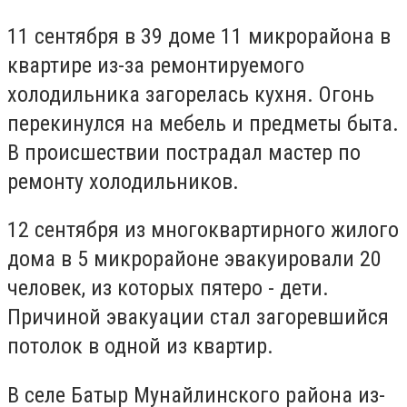
11 сентября в 39 доме 11 микрорайона в
квартире из-за ремонтируемого
холодильника загорелась кухня. Огонь
перекинулся на мебель и предметы быта.
В происшествии пострадал мастер по
ремонту холодильников.
12 сентября из многоквартирного жилого
дома в 5 микрорайоне эвакуировали 20
человек, из которых пятеро - дети.
Причиной эвакуации стал загоревшийся
потолок в одной из квартир.
В селе Батыр Мунайлинского района из-