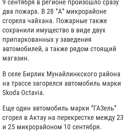
9 сентября в регионе произошло сразу
два пожара. В 28 "А" микрорайоне
сгорела чайхана. Пожарные также
сохранили имущество в виде двух
припаркованных у заведения
автомобилей, а также рядом стоящий
магазин.
В селе Бирлик Мунайлинкского района
на трассе загорелся автомобиль марки
Skoda Octavia.
Еще один автомобиль марки "ГАЗель"
сгорел в Актау на перекрестке между 23
и 25 микрорайоном 10 сентября.