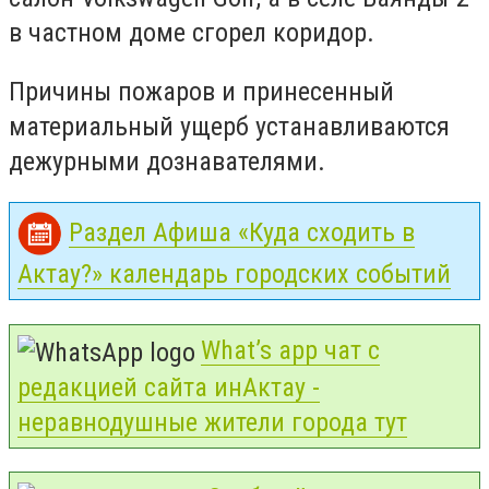
в частном доме сгорел коридор.
Причины пожаров и принесенный
материальный ущерб устанавливаются
дежурными дознавателями.
Раздел Афиша «Куда сходить в
Актау?» календарь городских событий
What’s app чат с
редакцией сайта инАктау -
неравнодушные жители города тут