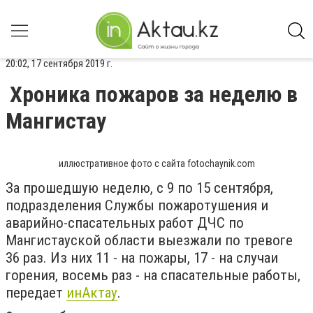
20:02, 17 сентября 2019 г.
Хроника пожаров за неделю в
Мангистау
иллюстративное фото с сайта fotochaynik.com
За прошедшую неделю, с 9 по 15 сентября,
подразделения Службы пожаротушения и
аварийно-спасательных работ ДЧС по
Мангистауской области выезжали по тревоге
36 раз. Из них 11 - на пожары, 17 - на случаи
горения, восемь раз - на спасательные работы,
передает
инАктау
.