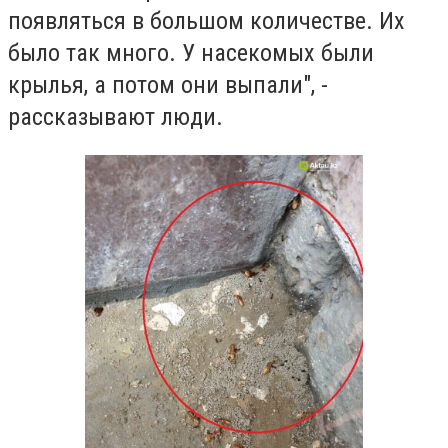
появляться в большом количестве. Их
было так много. У насекомых были
крылья, а потом они выпали", -
рассказывают люди.