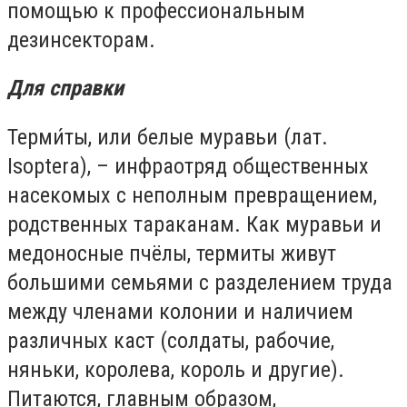
помощью к профессиональным
дезинсекторам.
Для справки
Терми́ты, или белые муравьи (лат.
Isoptera), – инфраотряд общественных
насекомых с неполным превращением,
родственных тараканам. Как муравьи и
медоносные пчёлы, термиты живут
большими семьями с разделением труда
между членами колонии и наличием
различных каст (солдаты, рабочие,
няньки, королева, король и другие).
Питаются, главным образом,