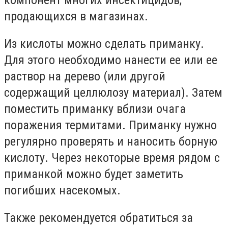
компонент многих инсектицидов,
продающихся в магазинах.
Из кислоты можно сделать приманку.
Для этого необходимо нанести ее или ее
раствор на дерево (или другой
содержащий целлюлозу материал). Затем
поместить приманку вблизи очага
поражения термитами. Приманку нужно
регулярно проверять и наносить борную
кислоту. Через некоторые время рядом с
приманкой можно будет заметить
погибших насекомых.
Также рекомендуется обратиться за