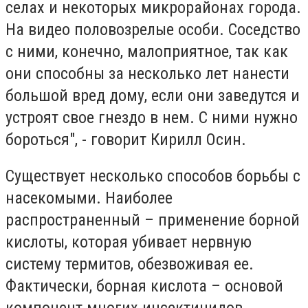
селах и некоторых микрорайонах города.
На видео половозрелые особи. Соседство
с ними, конечно, малоприятное, так как
они способны за несколько лет нанести
большой вред дому, если они заведутся и
устроят свое гнездо в нем. С ними нужно
бороться", - говорит Кирилл Осин.
Существует несколько способов борьбы с
насекомыми. Наиболее
распространенный – применение борной
кислоты, которая убивает нервную
систему термитов, обезвоживая ее.
Фактически, борная кислота – основой