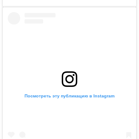
Посмотреть эту публикацию в Instagram