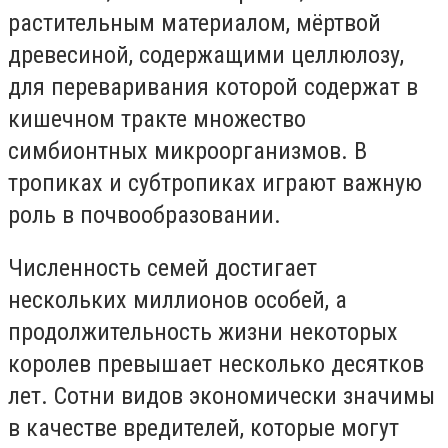
растительным материалом, мёртвой
древесиной, содержащими целлюлозу,
для переваривания которой содержат в
кишечном тракте множество
симбионтных микроорганизмов. В
тропиках и субтропиках играют важную
роль в почвообразовании.
Численность семей достигает
нескольких миллионов особей, а
продолжительность жизни некоторых
королев превышает несколько десятков
лет. Сотни видов экономически значимы
в качестве вредителей, которые могут