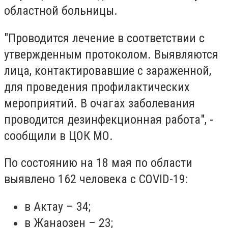
областной больницы.
"Проводится лечение в соответствии с
утвержденным протоколом. Выявляются
лица, контактировавшие с зараженной,
для проведения профилактических
мероприятий. В очагах заболевания
проводится дезинфекционная работа", -
сообщили в ЦОК МО.
По состоянию на 18 мая по области
выявлено 162 человека с COVID-19:
в Актау – 34;
в Жанаозен – 23;