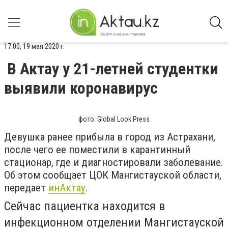
17:00, 19 мая 2020 г.
В Актау у 21-летней студентки
выявили коронавирус
фото: Global Look Press
Девушка ранее прибыла в город из Астрахани,
после чего ее поместили в карантинный
стационар, где и диагностировали заболевание.
Об этом сообщает ЦОК Мангистауской области,
передает
инАктау
.
Сейчас пациентка находится в
инфекционном отделении Мангистауской