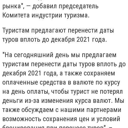
рынка", — добавил председатель
Комитета индустрии туризма.
Туристам предлагают перенести даты
туров вплоть до декабря 2021 года.
"На сегодняшний день мы предлагаем
туристам перенести даты туров вплоть до
декабря 2021 года, а также сохраняем
оплаченные средства в валюте по курсу
на день оплаты, чтобы турист не потерял
деньги из-за изменения курса валют. Мы
также обсуждаем с нашими партнерами
возможность сохранения цен и условий
бронирования при переносе туров", –