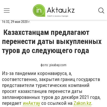
16:32, 29 мая 2020 г.
Казахстанцам предлагают
перенести даты выкупленных
туров до следующего года
фото: pixabay.com
Из-за пандемии коронавируса, а,
соответственно, закрытия границ государств
представители туристических компаний
просят казахстанцев перенести даты
запланированных туров до декабря 2021 года,
передает
инАктау
со ссылкой на
Zakon.kz
.