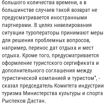
большого количества времени, а в
большинстве случаев такой возврат не
предусматривается иностранными
партнерами. В целях нивелирования
ситуации туроператоры принимают меры
для решения проблемных вопросов,
например, перенос дат отдыха и мест
отдыха. Кроме того, предусматривается
оформление туристского сертификата и
дополнительного соглашения между
туристической компанией и туристом", -
сказал председатель Комитета индустрии
туризма Министерства культуры и спорта
Рыспеков Дастан.