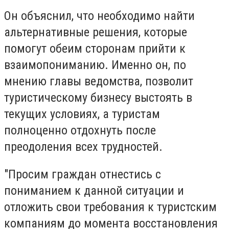
Он объяснил, что необходимо найти
альтернативные решения, которые
помогут обеим сторонам прийти к
взаимопониманию. Именно он, по
мнению главы ведомства, позволит
туристическому бизнесу выстоять в
текущих условиях, а туристам
полноценно отдохнуть после
преодоления всех трудностей.
"Просим граждан отнестись с
пониманием к данной ситуации и
отложить свои требования к туристским
компаниям до момента восстановления