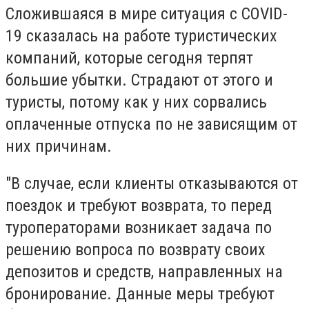
Сложившаяся в мире ситуация с COVID-
19 сказалась на работе туристических
компаний, которые сегодня терпят
большие убытки. Страдают от этого и
туристы, потому как у них сорвались
оплаченные отпуска по не зависящим от
них причинам.
"В случае, если клиенты отказываются от
поездок и требуют возврата, то перед
туроператорами возникает задача по
решению вопроса по возврату своих
депозитов и средств, направленных на
бронирование. Данные меры требуют