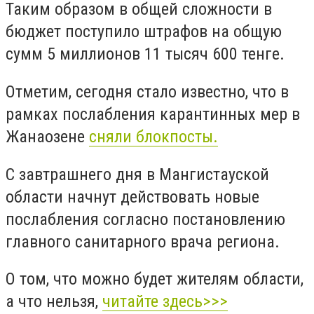
Таким образом в общей сложности в
бюджет поступило штрафов на общую
сумм 5 миллионов 11 тысяч 600 тенге.
Отметим, сегодня стало известно, что в
рамках послабления карантинных мер в
Жанаозене
сняли блокпосты.
С завтрашнего дня в Мангистауской
области начнут действовать новые
послабления согласно постановлению
главного санитарного врача региона.
О том, что можно будет жителям области,
а что нельзя,
читайте здесь>>>