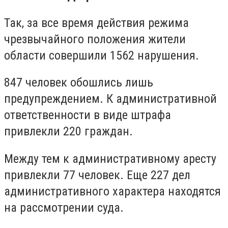
Так, за все время действия режима
чрезвычайного положения жители
области совершили 1562 нарушения.
847 человек обошлись лишь
предупреждением. К административной
ответственности в виде штрафа
привлекли 220 граждан.
Между тем к административному аресту
привлекли 77 человек. Еще 227 дел
административного характера находятся
на рассмотрении суда.