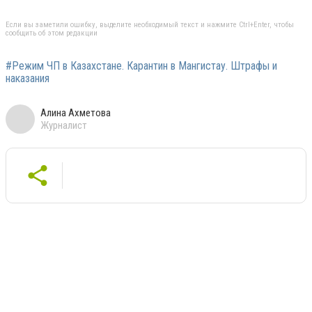
Если вы заметили ошибку, выделите необходимый текст и нажмите Ctrl+Enter, чтобы
сообщить об этом редакции
#Режим ЧП в Казахстане. Карантин в Мангистау. Штрафы и
наказания
Алина Ахметова
Журналист