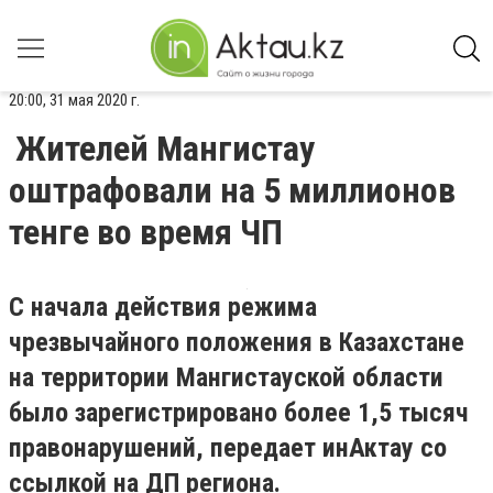
20:00, 31 мая 2020 г.
Жителей Мангистау
оштрафовали на 5 миллионов
тенге во время ЧП
С начала действия режима
чрезвычайного положения в Казахстане
на территории Мангистауской области
было зарегистрировано более 1,5 тысяч
правонарушений, передает инАктау со
ссылкой на ДП региона.