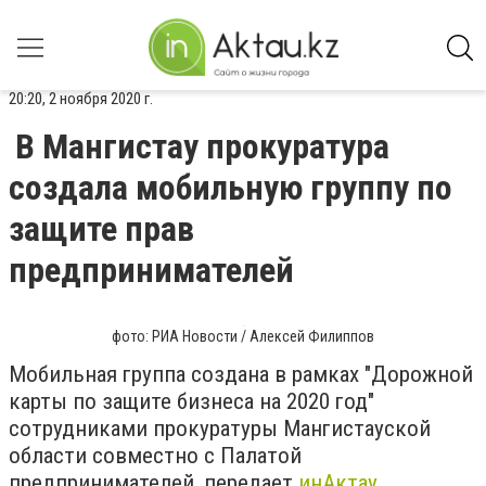
20:20, 2 ноября 2020 г.
В Мангистау прокуратура
создала мобильную группу по
защите прав
предпринимателей
фото: РИА Новости / Алексей Филиппов
Мобильная группа создана в рамках "Дорожной
карты по защите бизнеса на 2020 год"
сотрудниками прокуратуры Мангистауской
области совместно с Палатой
предпринимателей, передает
инАктау
.