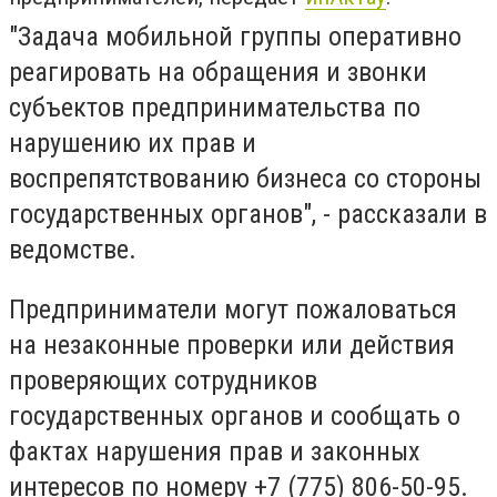
"Задача мобильной группы оперативно
реагировать на обращения и звонки
субъектов предпринимательства по
нарушению их прав и
воспрепятствованию бизнеса со стороны
государственных органов", - рассказали в
ведомстве.
Предприниматели могут пожаловаться
на незаконные проверки или действия
проверяющих сотрудников
государственных органов и сообщать о
фактах нарушения прав и законных
интересов по номеру +7 (775) 806-50-95.