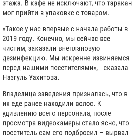
этажа. В кафе не исключают, что таракан
мог прийти в упаковке с товаром.
«Такое у нас впервые с начала работы в
2019 году. Конечно, мы сейчас все
чистим, заказали внеплановую
дезинфекцию. Мы искренне извиняемся
перед нашими посетителями», - сказала
Назгуль Уахитова.
Владелица заведения призналась, что в
их еде ранее находили волос. К
удивлению всего персонала, после
просмотра видеокамеры стало ясно, что
посетитель сам его подбросил – вырвал