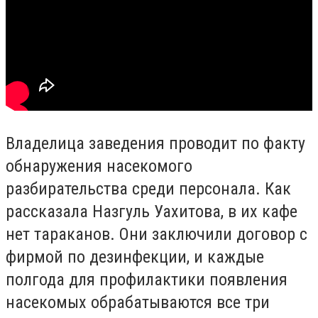
Владелица заведения проводит по факту
обнаружения насекомого
разбирательства среди персонала. Как
рассказала Назгуль Уахитова, в их кафе
нет тараканов. Они заключили договор с
фирмой по дезинфекции, и каждые
полгода для профилактики появления
насекомых обрабатываются все три