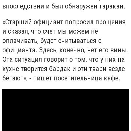
впоследствии и был обнаружен таракан.
«Старший официант попросил прощения
и сказал, что счет мы можем не
оплачивать, будет считываться с
официанта. Здесь, конечно, нет его вины.
Эта ситуация говорит о том, что у них на
кухне творится бардак и эти твари везде
бегают», - пишет посетительница кафе.