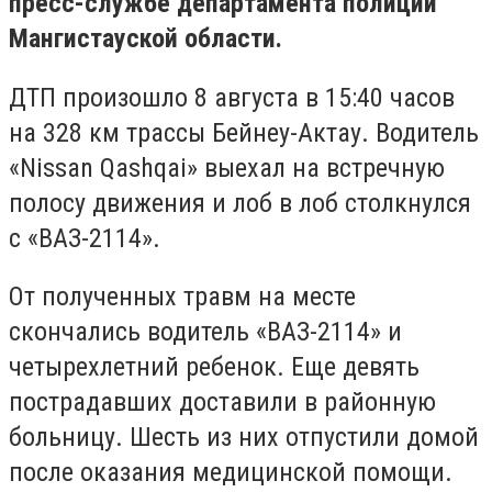
пресс-службе департамента полиции
Мангистауской области.
ДТП произошло 8 августа в 15:40 часов
на 328 км трассы Бейнеу-Актау. Водитель
«Nissan Qashqai» выехал на встречную
полосу движения и лоб в лоб столкнулся
с «ВАЗ-2114».
От полученных травм на месте
скончались водитель «ВАЗ-2114» и
четырехлетний ребенок. Еще девять
пострадавших доставили в районную
больницу. Шесть из них отпустили домой
после оказания медицинской помощи.