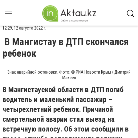
12:29, 12 августа 2022 г.
В Мангистау в ДТП скончался
ребенок
Знак аварийной остановки. Фото: © РИА Новости Крым / Дмитрий
Макеев
В Мангистауской области в ДТП погиб
водитель и маленький пассажир –
четырехлетний ребенок. Причиной
смертельной аварии стал выезд на
встречную полосу. Об этом сообщили в