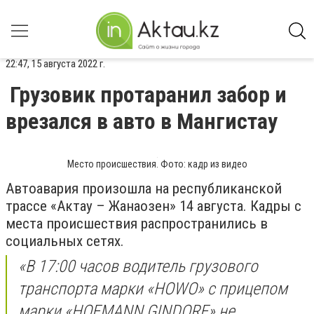
22:47, 15 августа 2022 г.
Грузовик протаранил забор и
врезался в авто в Мангистау
Место происшествия. Фото: кадр из видео
Автоавария произошла на республиканской
трассе «Актау – Жанаозен» 14 августа. Кадры с
места происшествия распространились в
социальных сетях.
«В 17:00 часов водитель грузового
транспорта марки «HOWO» с прицепом
марки «HOFMANN GINDORF» не