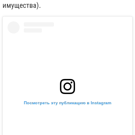
имущества).
Посмотреть эту публикацию в Instagram