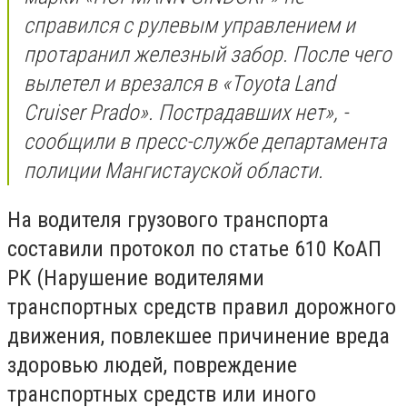
справился с рулевым управлением и
протаранил железный забор. После чего
вылетел и врезался в «Toyota Land
Cruiser Prado». Пострадавших нет», -
сообщили в пресс-службе департамента
полиции Мангистауской области.
На водителя грузового транспорта
составили протокол по статье 610 КоАП
РК (Нарушение водителями
транспортных средств правил дорожного
движения, повлекшее причинение вреда
здоровью людей, повреждение
транспортных средств или иного