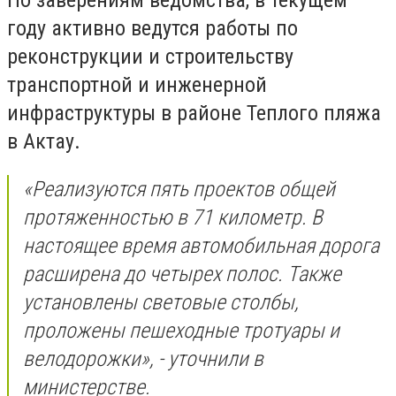
По заверениям ведомства, в текущем
году активно ведутся работы по
реконструкции и строительству
транспортной и инженерной
инфраструктуры в районе Теплого пляжа
в Актау.
«Реализуются пять проектов общей
протяженностью в 71 километр. В
настоящее время автомобильная дорога
расширена до четырех полос. Также
установлены световые столбы,
проложены пешеходные тротуары и
велодорожки», - уточнили в
министерстве.