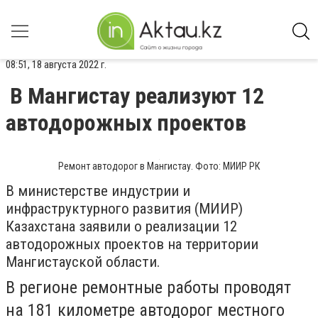
08:51, 18 августа 2022 г.
В Мангистау реализуют 12
автодорожных проектов
Ремонт автодорог в Мангистау. Фото: МИИР РК
В министерстве индустрии и
инфраструктурного развития (МИИР)
Казахстана заявили о реализации 12
автодорожных проектов на территории
Мангистауской области.
В регионе ремонтные работы проводят
на 181 километре автодорог местного