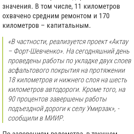
значения. В том числе, 11 километров
охвачено средним ремонтом и 170
километров – капитальным.
«В частности, реализуется проект «Актау
– Форт-Шевченко». На сегодняшний день
проведены работы по укладке двух слоев
асфальтового покрытия на протяжении
18 километров и нижнего слоя на шесть
километров автодороги. Кроме того, на
90 процентов завершены работы
подъездной дороги к селу Умирзак», -
сообщили в МИИР.