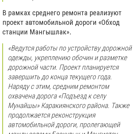
В рамках среднего ремонта реализуют
проект автомобильной дороги «Обход
станции Мангышлак».
«Ведутся работы по устройству дорожной
одежды, укреплению обочин и разметке
дорожной части. Проект планируется
завершить до конца текущего года.
Наряду с этим, средним ремонтом
охвачена дорога «Подъезд к селу
Мунайшы» Каракиянского района. Также
продолжается реконструкция
автомобильной дороги, пролегающей