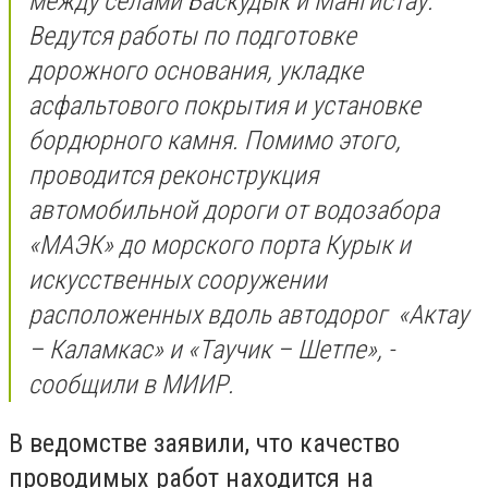
между селами Баскудык и Мангистау.
Ведутся работы по подготовке
дорожного основания, укладке
асфальтового покрытия и установке
бордюрного камня. Помимо этого,
проводится реконструкция
автомобильной дороги от водозабора
«МАЭК» до морского порта Курык и
искусственных сооружении
расположенных вдоль автодорог «Актау
– Каламкас» и «Таучик – Шетпе», -
сообщили в МИИР.
В ведомстве заявили, что качество
проводимых работ находится на