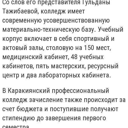
Со слов его представителя Гульданы
Тажибаевой, колледж имеет
современную усовершенствованную
материально-техническую базу. Учебный
корпус включает в себя спортивный и
актовый залы, столовую на 150 мест,
медицинский кабинет, 48 учебных
кабинетов, пять мастерских, ресурсный
центр и два лабораторных кабинета.
В Каракиянский профессиональный
колледж зачисление также происходит за
счет бюджета и поступившие получают
стипендию до завершения первого
семестра.