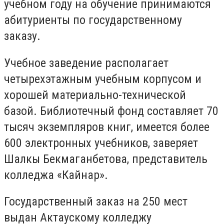
учебном году на обучение принимаются
абитуриенты по государственному
заказу.
Учебное заведение располагает
четырехэтажным учебным корпусом и
хорошей материально-технической
базой. Библиотечный фонд составляет 70
тысяч экземпляров книг, имеется более
600 электронных учебников, заверяет
Шалкы Бекмаганбетова, представитель
колледжа «Кайнар».
Государственный заказ на 250 мест
выдан Актаускому колледжу