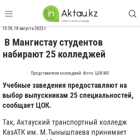
10:59, 18 августа 2022 г.
В Мангистау студентов
набирают 25 колледжей
Представители колледжей. Фото: ЦОК МО
Учебные заведения предоставляют на
выбор выпускникам 25 специальностей,
сообщает ЦОК.
Так, Актауский транспортный колледж
КазАТК им. М.Тынышпаева принимает