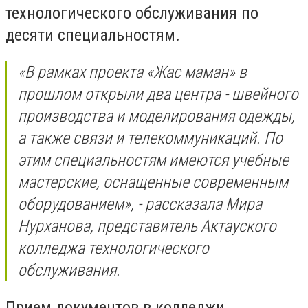
технологического обслуживания по
десяти специальностям.
«В рамках проекта «Жас маман» в
прошлом открыли два центра - швейного
производства и моделирования одежды,
а также связи и телекоммуникаций. По
этим специальностям имеются учебные
мастерские, оснащенные современным
оборудованием», - рассказала Мира
Нурханова, представитель Актауского
колледжа технологического
обслуживания.
Прием документов в колледжи