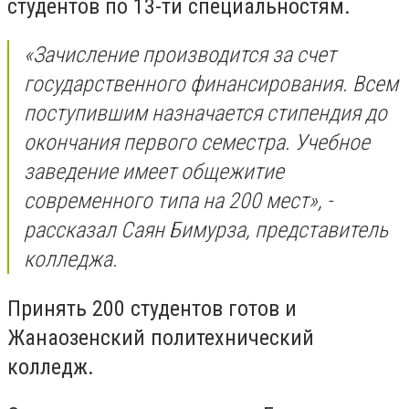
студентов по 13-ти специальностям.
«Зачисление производится за счет
государственного финансирования. Всем
поступившим назначается стипендия до
окончания первого семестра. Учебное
заведение имеет общежитие
современного типа на 200 мест», -
рассказал Саян Бимурза, представитель
колледжа.
Принять 200 студентов готов и
Жанаозенский политехнический
колледж.