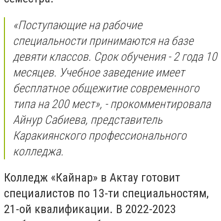
«Поступающие на рабочие
специальности принимаются на базе
девяти классов. Срок обучения - 2 года 10
месяцев. Учебное заведение имеет
бесплатное общежитие современного
типа на 200 мест», - прокомментировала
Айнур Сабиева, представитель
Каракиянского профессионального
колледжа.
Колледж «Кайнар» в Актау готовит
специалистов по 13-ти специальностям,
21-ой квалификации. В 2022-2023