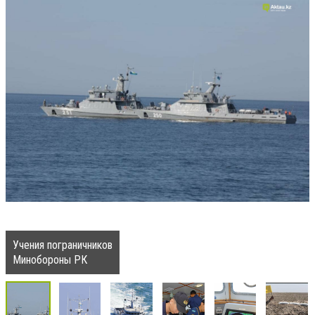
Учения пограничников
Минобороны РК