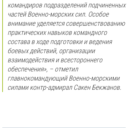
командиров подразделений подчиненных
частей Военно-морских сил. Особое
внимание уделяется совершенствованию
практических навыков командного
состава в ходе подготовки и ведения
боевых действий, организации
взаимодействия и всестороннего
обеспечения», – отметил
главнокомандующий Военно-морскими
силами контр-адмирал Сакен Бекжанов.