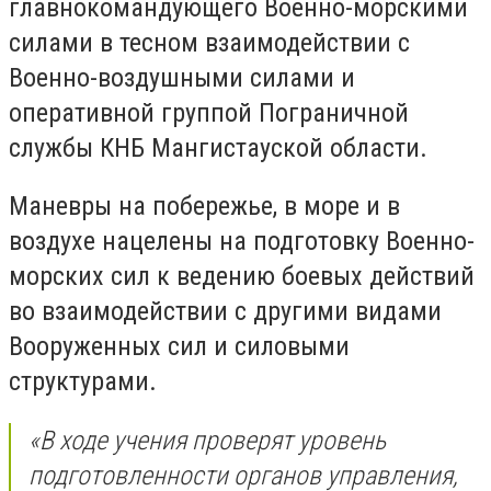
главнокомандующего Военно-морскими
силами в тесном взаимодействии с
Военно-воздушными силами и
оперативной группой Пограничной
службы КНБ Мангистауской области.
Маневры на побережье, в море и в
воздухе нацелены на подготовку Военно-
морских сил к ведению боевых действий
во взаимодействии с другими видами
Вооруженных сил и силовыми
структурами.
«В ходе учения проверят уровень
подготовленности органов управления,