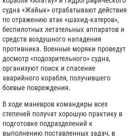
корабля «Алатау» и гидрографического
судна «Жайык» отрабатывают действия
по отражению атак «шахид-катеров»,
беспилотных летательных аппаратов и
средств воздушного нападения
противника. Военные моряки проведут
досмотр «подозрительного» судна,
организуют поиск и спасение
аварийного корабля, получившего
боевые повреждения.
В ходе маневров командиры всех
степеней получат хорошую практику в
подготовке подразделений к
выполнению поставленных задач, в