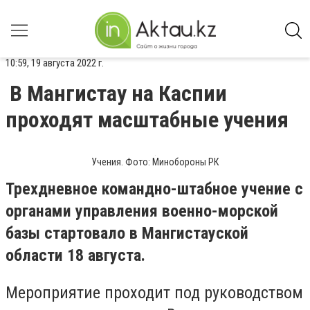
10:59, 19 августа 2022 г.
В Мангистау на Каспии
проходят масштабные учения
Учения. Фото: Минобороны РК
Трехдневное командно-штабное учение с
органами управления военно-морской
базы стартовало в Мангистауской
области 18 августа.
Мероприятие проходит под руководством