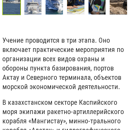
Учение проводится в три этапа. Оно
включает практические мероприятия по
организации всех видов охраны и
обороны пункта базирования, портов
Актау и Северного терминала, объектов
морской экономической деятельности.
В казахстанском секторе Каспийского
моря экипажи ракетно-артиллерийского
корабля «Мангистау», минно-трального