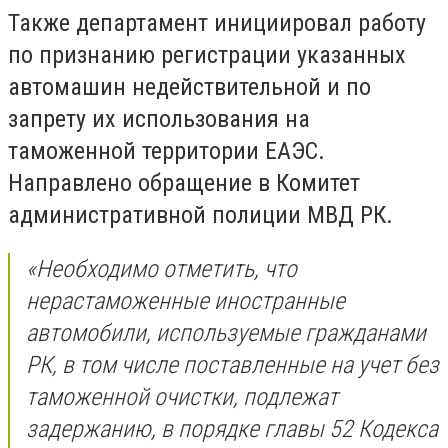
Также департамент инициировал работу
по признанию регистрации указанных
автомашин недействительной и по
запрету их использования на
таможенной территории ЕАЭС.
Направлено обращение в Комитет
административной полиции МВД РК.
«Необходимо отметить, что
нерастаможенные иностранные
автомобили, используемые гражданами
РК, в том числе поставленные на учет без
таможенной очистки, подлежат
задержанию, в порядке главы 52 Кодекса