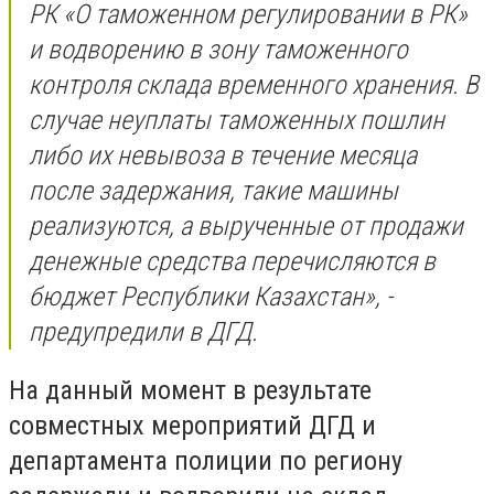
РК «О таможенном регулировании в РК»
и водворению в зону таможенного
контроля склада временного хранения. В
случае неуплаты таможенных пошлин
либо их невывоза в течение месяца
после задержания, такие машины
реализуются, а вырученные от продажи
денежные средства перечисляются в
бюджет Республики Казахстан», -
предупредили в ДГД.
На данный момент в результате
совместных мероприятий ДГД и
департамента полиции по региону