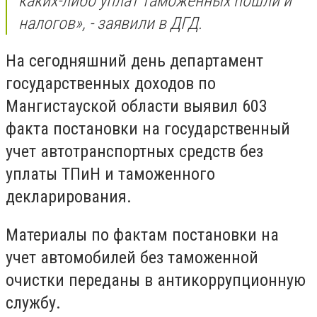
каких-либо уплат таможенных пошли и
налогов», - заявили в ДГД.
На сегодняшний день департамент
государственных доходов по
Мангистауской области выявил 603
факта постановки на государственный
учет автотранспортных средств без
уплаты ТПиН и таможенного
декларирования.
Материалы по фактам постановки на
учет автомобилей без таможенной
очистки переданы в антикоррупционную
службу.