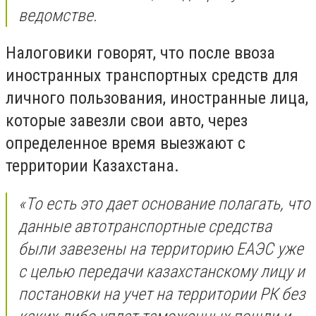
ведомстве.
Налоговики говорят, что после ввоза
иностранных транспортных средств для
личного пользования, иностранные лица,
которые завезли свои авто, через
определенное время выезжают с
территории Казахстана.
«То есть это дает основание полагать, что
данные автотранспортные средства
были завезены на территорию ЕАЭС уже
с целью передачи казахстанскому лицу и
постановки на учет на территории РК без