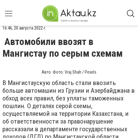
16:46, 20 августа 2022 г.
Автомобили ввозят в
Мангистау по серым схемам
Авто. Фото: Vraj Shah / Pexels
В Мангистаускую область стали ввозить
больше автомашин из Грузии и Азербайджана в
обход всех правил, без уплаты таможенных
пошлин. О деталях серой схемы,
осуществляемой на территории Казахстана, и
об ответственности за правонарушение
рассказали в департаменте государственных
доходов (ДГД) по Мангистауской области.