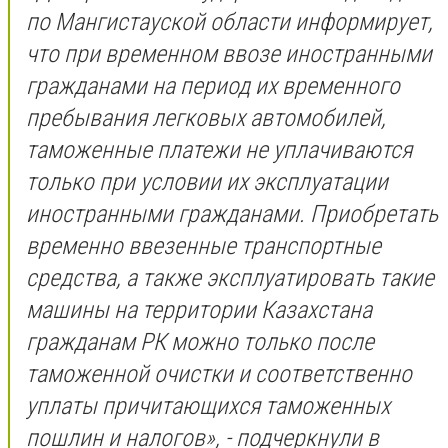
по Мангистауской области информирует,
что при временном ввозе иностранными
гражданами на период их временного
пребывания легковых автомобилей,
таможенные платежи не уплачиваются
только при условии их эксплуатации
иностранными гражданами. Приобретать
временно ввезенные транспортные
средства, а также эксплуатировать такие
машины на территории Казахстана
гражданам РК можно только после
таможенной очистки и соответственно
уплаты причитающихся таможенных
пошлин и налогов», - подчеркнули в