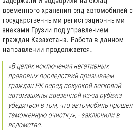
задержали и водворили на склад
временного хранения ряд автомобилей с
государственными регистрационными
знаками Грузии под управлением
граждан Казахстана. Работа в данном
направлении продолжается.
«В целях исключения негативных
правовых последствий призываем
граждан РК перед покупкой легковой
автомашины ввезенной из-за рубежа
убедиться в том, что автомобиль прошел
таможенную очистку», - заключили в
ведомстве.