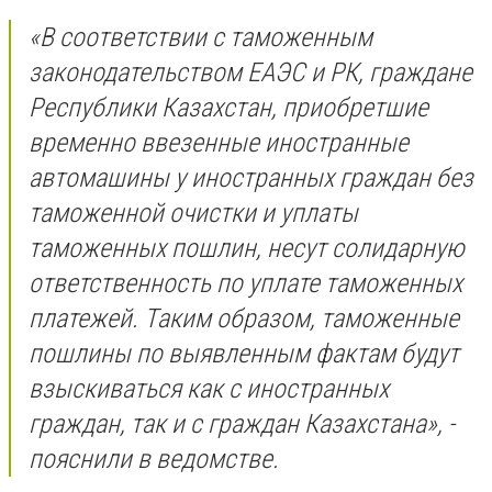
«В соответствии с таможенным
законодательством ЕАЭС и РК, граждане
Республики Казахстан, приобретшие
временно ввезенные иностранные
автомашины у иностранных граждан без
таможенной очистки и уплаты
таможенных пошлин, несут солидарную
ответственность по уплате таможенных
платежей. Таким образом, таможенные
пошлины по выявленным фактам будут
взыскиваться как с иностранных
граждан, так и с граждан Казахстана», -
пояснили в ведомстве.