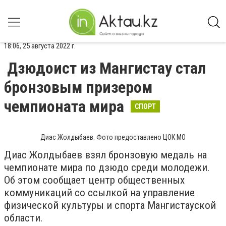
18:06, 25 августа 2022 г.
Дзюдоист из Мангистау стал
бронзовым призером
чемпионата мира
СПОРТ
Диас Жолдыбаев. Фото предоставлено ЦОК МО
Диас Жолдыбаев взял бронзовую медаль на
чемпионате мира по дзюдо среди молодежи.
Об этом сообщает центр общественных
коммуникаций со ссылкой на управление
физической культуры и спорта Мангистауской
области.