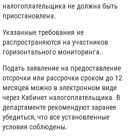
налогоплательщика не должна быть
приостановлена.
Указанные требования не
распространяются на участников
горизонтального мониторинга.
Подать заявление на предоставление
отсрочки или рассрочки сроком до 12
месяцев можно в электронном виде
через Кабинет налогоплательщика. В
департаменте рекомендуют заранее
убедиться, что все установленные
условия соблюдены.