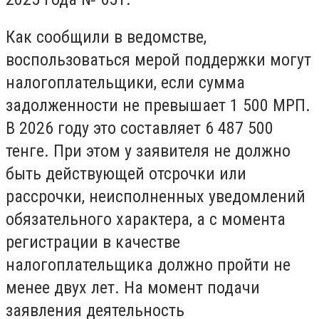
Как сообщили в ведомстве,
воспользоваться мерой поддержки могут
налогоплательщики, если сумма
задолженности не превышает 1 500 МРП.
В 2026 году это составляет 6 487 500
тенге. При этом у заявителя не должно
быть действующей отсрочки или
рассрочки, неисполненных уведомлений
обязательного характера, а с момента
регистрации в качестве
налогоплательщика должно пройти не
менее двух лет. На момент подачи
заявления деятельность