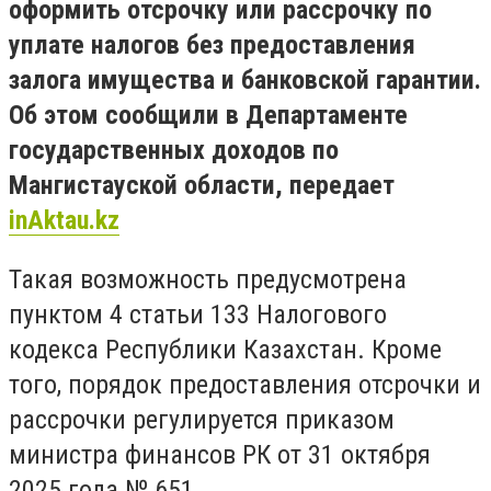
оформить отсрочку или рассрочку по
уплате налогов без предоставления
залога имущества и банковской гарантии.
Об этом сообщили в Департаменте
государственных доходов по
Мангистауской области, передает
inAktau.kz
Такая возможность предусмотрена
пунктом 4 статьи 133 Налогового
кодекса Республики Казахстан. Кроме
того, порядок предоставления отсрочки и
рассрочки регулируется приказом
министра финансов РК от 31 октября
2025 года № 651.