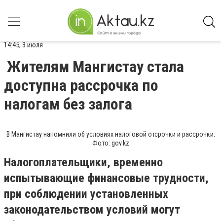
14:45, 3 июля
Жителям Мангистау стала
доступна рассрочка по
налогам без залога
В Мангистау напомнили об условиях налоговой отсрочки и рассрочки.
Фото: gov.kz
Налогоплательщики, временно
испытывающие финансовые трудности,
при соблюдении установленных
законодательством условий могут