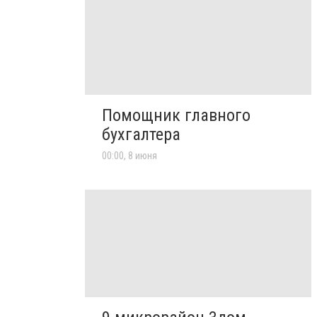
Помощник главного
бухгалтера
00:00, 8 июня