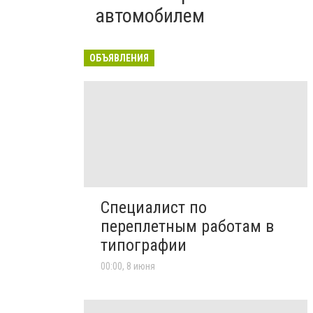
автомобилем
ОБЪЯВЛЕНИЯ
Специалист по
переплетным работам в
типографии
00:00, 8 июня