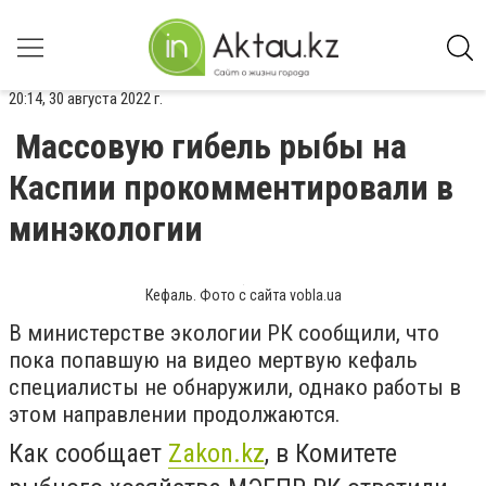
20:14, 30 августа 2022 г.
Массовую гибель рыбы на
Каспии прокомментировали в
минэкологии
Кефаль. Фото с сайта vobla.ua
В министерстве экологии РК сообщили, что
пока попавшую на видео мертвую кефаль
специалисты не обнаружили, однако работы в
этом направлении продолжаются.
Как сообщает
Zakon.kz
, в Комитете