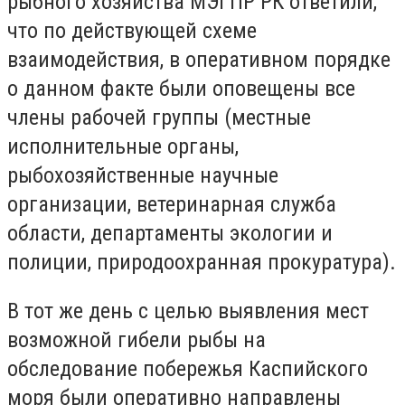
рыбного хозяйства МЭГПР РК ответили,
что по действующей схеме
взаимодействия, в оперативном порядке
о данном факте были оповещены все
члены рабочей группы (местные
исполнительные органы,
рыбохозяйственные научные
организации, ветеринарная служба
области, департаменты экологии и
полиции, природоохранная прокуратура).
В тот же день с целью выявления мест
возможной гибели рыбы на
обследование побережья Каспийского
моря были оперативно направлены