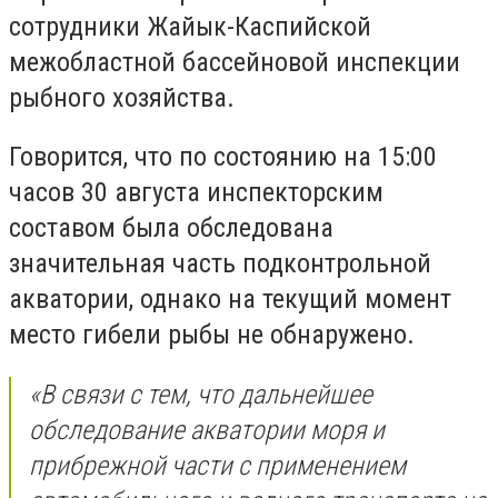
сотрудники Жайык-Каспийской
межобластной бассейновой инспекции
рыбного хозяйства.
Говорится, что по состоянию на 15:00
часов 30 августа инспекторским
составом была обследована
значительная часть подконтрольной
акватории, однако на текущий момент
место гибели рыбы не обнаружено.
«В связи с тем, что дальнейшее
обследование акватории моря и
прибрежной части с применением