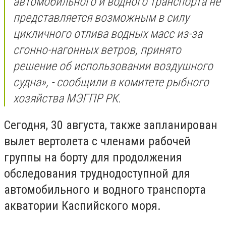
автомобильного и водного транспорта не
представляется возможным в силу
цикличного отлива водных масс из-за
сгонно-нагонных ветров, принято
решение об использовании воздушного
судна», - сообщили в комитете рыбного
хозяйства МЭГПР РК.
Сегодня, 30 августа, также запланирован
вылет вертолета с членами рабочей
группы на борту для продолжения
обследования труднодоступной для
автомобильного и водного транспорта
акватории Каспийского моря.