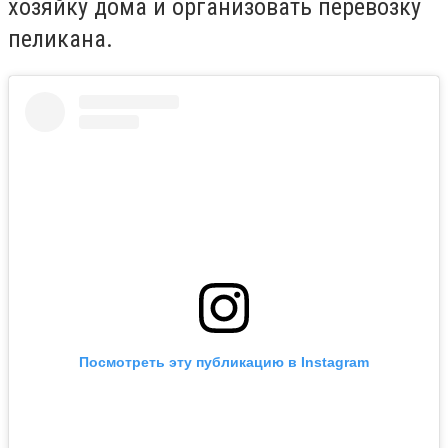
хозяйку дома и организовать перевозку
пеликана.
Посмотреть эту публикацию в Instagram