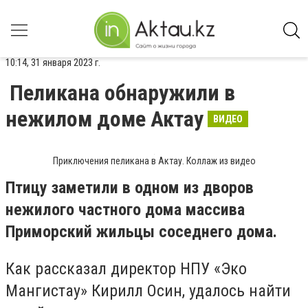
10:14, 31 января 2023 г.
Пеликана обнаружили в
нежилом доме Актау
ВИДЕО
Приключения пеликана в Актау. Коллаж из видео
Птицу заметили в одном из дворов
нежилого частного дома массива
Приморский жильцы соседнего дома.
Как рассказал директор НПУ «Эко
Мангистау» Кирилл Осин, удалось найти