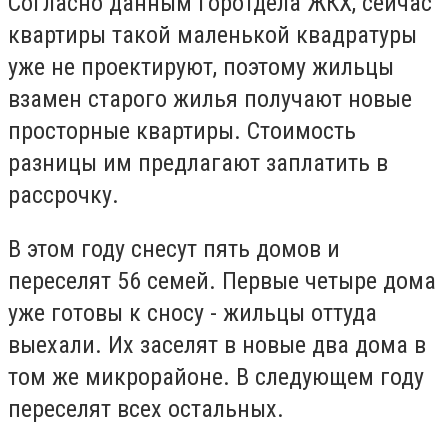
Согласно данным горотдела ЖКХ, сейчас
квартиры такой маленькой квадратуры
уже не проектируют, поэтому жильцы
взамен старого жилья получают новые
просторные квартиры. Стоимость
разницы им предлагают заплатить в
рассрочку.
В этом году снесут пять домов и
переселят 56 семей. Первые четыре дома
уже готовы к сносу - жильцы оттуда
выехали. Их заселят в новые два дома в
том же микрорайоне. В следующем году
переселят всех остальных.