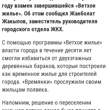
году взамен завершившейся «Ветхое
жилье». Об этом сообщил Жанболат
Жакыпов, заместитель руководителя
городского отдела ЖКХ.
С помощью программы «Ветхое жилье»
власти города в течение десяти лет
смогли избавиться от двухэтажных
деревянных бараков, которые построили
как временное жилье для строителей
города. «Времянки» прослужили своим
жильцам полвека.
Напомним, решение о переселении