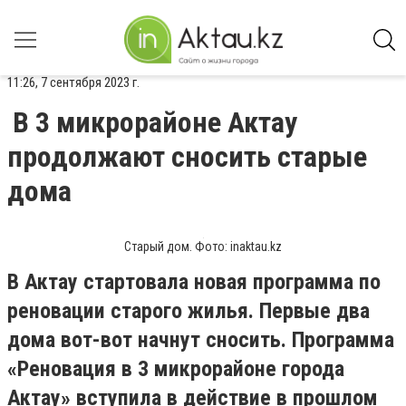
11:26, 7 сентября 2023 г.
В 3 микрорайоне Актау
продолжают сносить старые
дома
Старый дом. Фото: inaktau.kz
В Актау стартовала новая программа по
реновации старого жилья. Первые два
дома вот-вот начнут сносить. Программа
«Реновация в 3 микрорайоне города
Актау» вступила в действие в прошлом