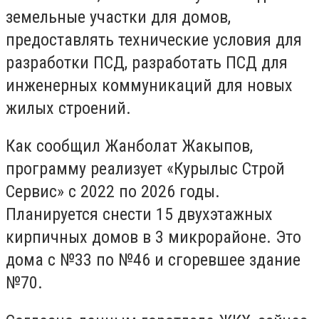
земельные участки для домов,
предоставлять технические условия для
разработки ПСД, разработать ПСД для
инженерных коммуникаций для новых
жилых строений.
Как сообщил Жанболат Жакыпов,
программу реализует «Курылыс Строй
Сервис» с 2022 по 2026 годы.
Планируется снести 15 двухэтажных
кирпичных домов в 3 микрорайоне. Это
дома с №33 по №46 и сгоревшее здание
№70.