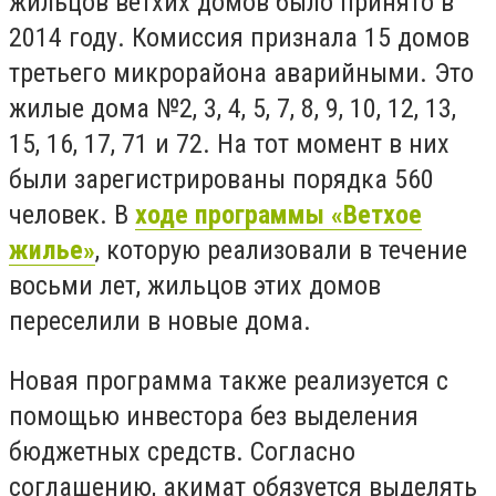
жильцов ветхих домов было принято в
2014 году. Комиссия признала 15 домов
третьего микрорайона аварийными. Это
жилые дома №2, 3, 4, 5, 7, 8, 9, 10, 12, 13,
15, 16, 17, 71 и 72. На тот момент в них
были зарегистрированы порядка 560
человек. В
ходе программы «Ветхое
жилье»
, которую реализовали в течение
восьми лет, жильцов этих домов
переселили в новые дома.
Новая программа также реализуется с
помощью инвестора без выделения
бюджетных средств. Согласно
соглашению, акимат обязуется выделять