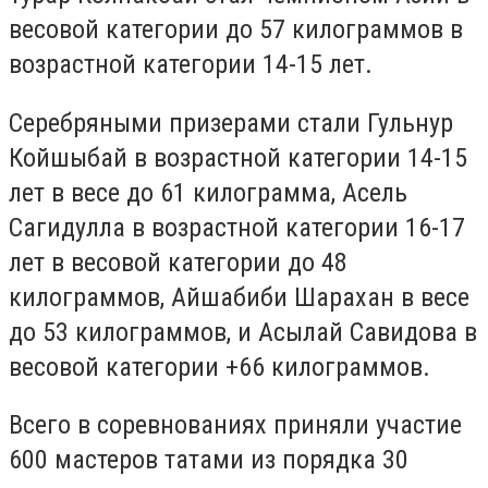
весовой категории до 57 килограммов в
возрастной категории 14-15 лет.
Серебряными призерами стали Гульнур
Койшыбай в возрастной категории 14-15
лет в весе до 61 килограмма, Асель
Сагидулла в возрастной категории 16-17
лет в весовой категории до 48
килограммов, Айшабиби Шарахан в весе
до 53 килограммов, и Асылай Савидова в
весовой категории +66 килограммов.
Всего в соревнованиях приняли участие
600 мастеров татами из порядка 30