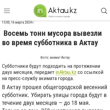
15:00, 16 марта 2024 г.
Восемь тонн мусора вывезли
во время субботника в Актау
Фото: акимат Актау
Субботники будут подходить на протяжении
двух месяцев, передает
inАktau.kz
со ссылкой
на пресс-службу акимата города.
В Актау прошел общегородской весенний
субботник. Убирать улицы города будут в
течение двух месяцев — до 18 мая.