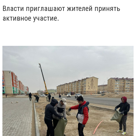
Власти приглашают жителей принять
активное участие.