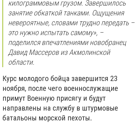
килограммовым грузом. Завершилось
занятие обкаткой танками. Ощущения
невероятные, словами трудно передать –
это нужно испытать самому», –
поделился впечатлениями новобранец
Давид Массеров из Акмолинской
области.
Курс молодого бойца завершится 23
ноября, после чего военнослужащие
примут Военную присягу и будут
направлены на службу в штурмовые
батальоны морской пехоты.