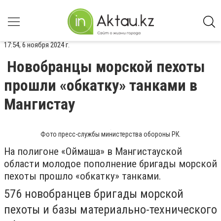
17:54, 6 ноября 2024 г.
Новобранцы морской пехоты
прошли «обкатку» танками в
Мангистау
Фото пресс-службы министерства обороны РК.
На полигоне «Оймаша» в Мангистауской
области молодое пополнение бригады морской
пехоты прошло «обкатку» танками.
576 новобранцев бригады морской
пехоты и базы материально-технического