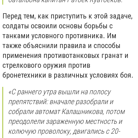
Перед тем, как приступить к этой задаче,
солдаты освоили основы борьбы с
танками условного противника. Им
также объяснили правила и способы
применения противотанковых гранат и
стрелкового оружия против
бронетехники в различных условиях боя.
«С раннего утра вышли на полосу
препятствий: вначале разобрали и
собрали автомат Калашникова, потом
преодолели зараженную местность и
колючую проволоку, двигались с 20-