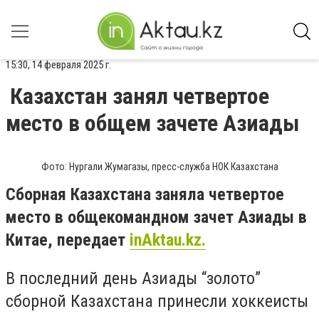
15:30, 14 февраля 2025 г.
Казахстан занял четвертое
место в общем зачете Азиады
Фото: Нургали Жумагазы, пресс-служба НОК Казахстана
Сборная Казахстана заняла четвертое
место в общекомандном зачет Азиады в
Китае, передает
inAktau.kz.
В последний день Азиады “золото”
сборной Казахстана принесли хоккеисты