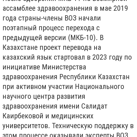
ассамблее здравоохранения в мае 2019
года страны-члены ВОЗ начали
поэтапный процесс перехода с
предыдущей версии (МКБ-10). В
Казахстане проект перевода на
казахский язык стартовал в 2023 году по
инициативе Министерства
здравоохранения Республики Казахстан
при активном участии Национального
научного центра развития
здравоохранения имени Салидат
Каирбековой и медицинских
университетов. Техническую поддержку в
этом процессе оказывали эксперты ВОЗ.