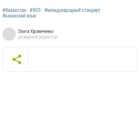
#Казахстан
#ВОЗ
#международный стандарт
#казахский язык
Злата Удовиченко
дежурный редактор