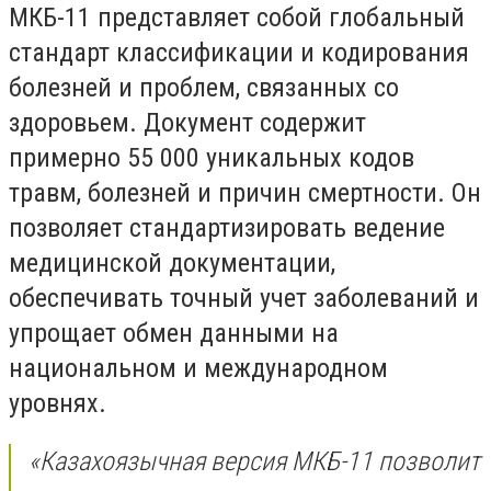
МКБ-11 представляет собой глобальный
стандарт классификации и кодирования
болезней и проблем, связанных со
здоровьем. Документ содержит
примерно 55 000 уникальных кодов
травм, болезней и причин смертности. Он
позволяет стандартизировать ведение
медицинской документации,
обеспечивать точный учет заболеваний и
упрощает обмен данными на
национальном и международном
уровнях.
«Казахоязычная версия МКБ-11 позволит