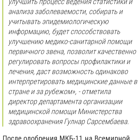
улучшить процесс ведения статистики и
анализа заболеваемости, собирать и
учитывать эпидемиологическую
информацию, будет способствовать
улучшению медико-санитарной помощи
первичного звена, позволит качественно
регулировать вопросы профилактики и
лечения, даст возможность одинаково
интерпретировать медицинские данные в
стране и за рубежом», - отметила
директор департамента организации
медицинской помощи Министерства
здравоохранения Гулнар Сарсембаева.
После одобрения МКБ-11 на Всемирной