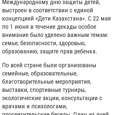
Международному дню защиты детей,
выстроен в соответствии с единой
концепцией «Дети Казахстана». С 22 мая
по 1 июня в течение декады особое
внимание было уделено важным темам:
семье, безопасности, здоровью,
образованию, защите прав ребенка.
По всей стране были организованы
семейные, образовательные,
благотворительные мероприятия,
выставки, спортивные турниры,
экологические акции, консультации с
врачами и психологами,
просветительские беседы. Один из дней