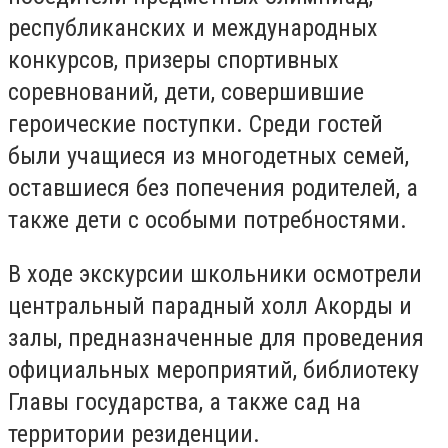
республиканских и международных
конкурсов, призеры спортивных
соревнований, дети, совершившие
героические поступки. Среди гостей
были учащиеся из многодетных семей,
оставшиеся без попечения родителей, а
также дети с особыми потребностями.
В ходе экскурсии школьники осмотрели
центральный парадный холл Акорды и
залы, предназначенные для проведения
официальных мероприятий, библиотеку
Главы государства, а также сад на
территории резиденции.