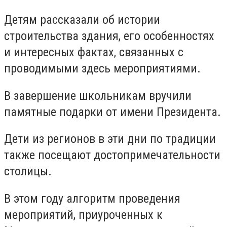
Детям рассказали об истории
строительства здания, его особенностях
и интересных фактах, связанных с
проводимыми здесь мероприятиями.
В завершение школьникам вручили
памятные подарки от имени Президента.
Дети из регионов в эти дни по традиции
также посещают достопримечательности
столицы.
В этом году алгоритм проведения
мероприятий, приуроченных к