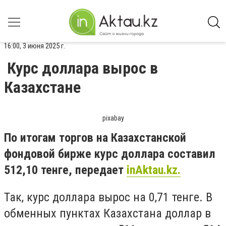
16:00, 3 июня 2025 г.
Курс доллара вырос в
Казахстане
pixabay
По итогам торгов на Казахстанской
фондовой бирже курс доллара составил
512,10 тенге, передает
inAktau.kz.
Так, курс доллара вырос на 0,71 тенге. В
обменных пунктах Казахстана доллар в