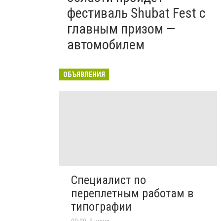
фестиваль Shubat Fest с
главным призом —
автомобилем
ОБЪЯВЛЕНИЯ
Специалист по
переплетным работам в
типографии