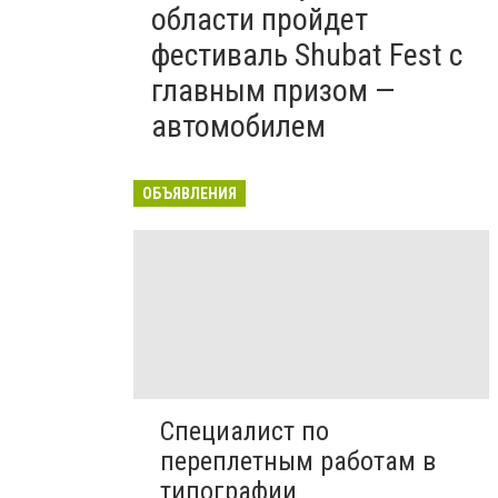
области пройдет
фестиваль Shubat Fest с
главным призом —
автомобилем
ОБЪЯВЛЕНИЯ
Специалист по
переплетным работам в
типографии