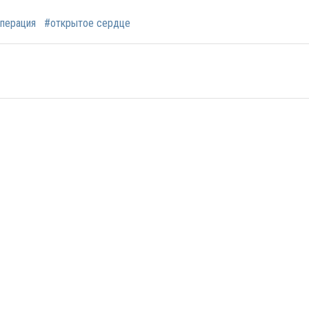
перация
#открытое сердце