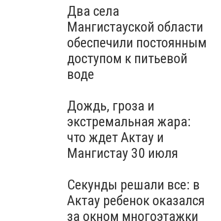
Два села
Мангистауской области
обеспечили постоянным
доступом к питьевой
воде
Дождь, гроза и
экстремальная жара:
что ждет Актау и
Мангистау 30 июля
Секунды решали все: в
Актау ребенок оказался
за окном многоэтажки