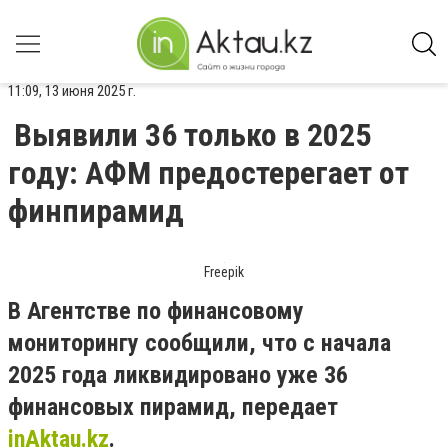
11:09, 13 июня 2025 г.
Выявили 36 только в 2025
году: АФМ предостерегает от
финпирамид
Freepik
В Агентстве по финансовому
мониторингу сообщили, что с начала
2025 года ликвидировано уже 36
финансовых пирамид, передает
inAktau.kz
.