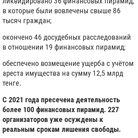
ликвидировано 36 финансовых пирамид,
в которые были вовлечены свыше 86
тысяч граждан;
окончено 46 досудебных расследований
в отношении 19 финансовых пирамид;
обеспечено возмещение ущерба с учётом
ареста имущества на сумму 12,5 млрд
тенге.
С 2021 года пресечена деятельность
более 100 финансовых пирамид. 227
организаторов уже осуждены к
реальным срокам лишения свободы.