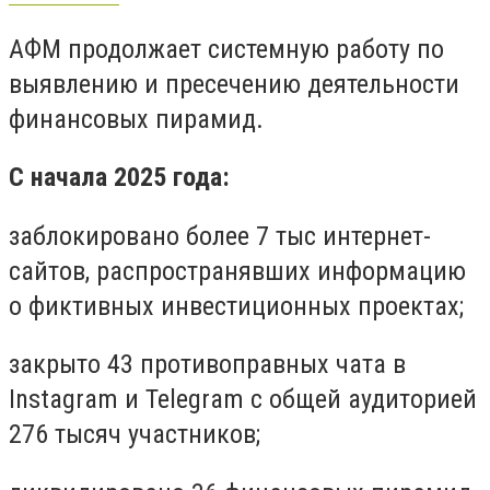
АФМ продолжает системную работу по
выявлению и пресечению деятельности
финансовых пирамид.
С начала 2025 года:
заблокировано более 7 тыс интернет-
сайтов, распространявших информацию
о фиктивных инвестиционных проектах;
закрыто 43 противоправных чата в
Instagram и Telegram с общей аудиторией
276 тысяч участников;