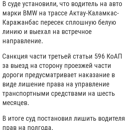
В суде установили, что водитель на авто
марки BMW на трассе Актау-Каламкас-
Каражанбас пересек сплошную белую
линию и выехал на встречное
направление.
Санкция части третьей статьи 596 КоАП
за выезд на сторону проезжей части
дороги предусматривает наказание в
виде лишение права на управление
транспортными средствами на шесть
месяцев.
В итоге суд постановил лишить водителя
прав на полгода.