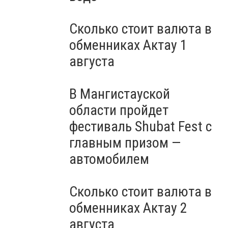
Сколько стоит валюта в
обменниках Актау 1
августа
В Мангистауской
области пройдет
фестиваль Shubat Fest с
главным призом —
автомобилем
Сколько стоит валюта в
обменниках Актау 2
августа