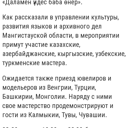
«Даламен үндес баба өнер».
Как рассказали в управлении культуры,
развития языков и архивного дел
Мангистауской области, в мероприятии
примут участие казахские,
азербайджанские, кыргызские, узбекские,
туркменские мастера.
Ожидается также приезд ювелиров и
модельеров из Венгрии, Турции,
Башкирии, Монголии. Наряду с ними
свое мастерство продемонстрируют и
гости из Калмыкии, Тувы, Чувашии.