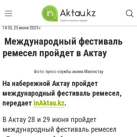
14:53, 25 июня 2025 г.
Международный фестиваль
ремесел пройдет в Актау
Фото: пресс-службы акима Мангистау
На набережной Актау пройдет
международный фестиваль ремесел,
передает
inAktau.kz
.
В Актау 28 и 29 июня пройдет
международный фестиваль ремесел