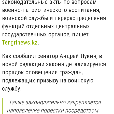
законодательные акты по вопросам
военно-патриотического воспитания,
воинской службы и перераспределения
функций отдельных центральных
государственных органов, пишет
Tengrinews.kz
.
Как сообщил сенатор Андрей Лукин, в
новой редакции закона детализируется
порядок оповещения граждан,
подлежащих призыву на воинскую
службу.
"Также законодательно закрепляется
направление повестки посредством