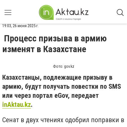
19:03, 26 июня 2025 г.
Процесс призыва в армию
изменят в Казахстане
Фото: gov.kz
Казахстанцы, подлежащие призыву в
армию, будут получать повестки по SMS
или через портал eGov, передает
inAktau.kz
.
Сенат в двух чтениях одобрил поправки в