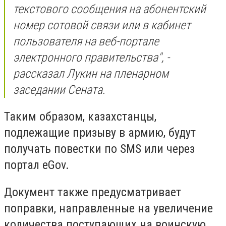
текстового сообщения на абонентский
номер сотовой связи или в кабинет
пользователя на веб-портале
электронного правительства", -
рассказал Лукин на пленарном
заседании Сената.
Таким образом, казахстанцы,
подлежащие призыву в армию, будут
получать повестки по SMS или через
портал eGov.
Документ также предусматривает
поправки, направленные на увеличение
количества поступающих на воинскую