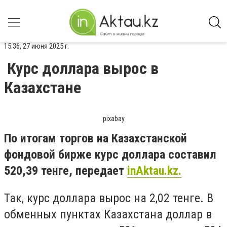
15:36, 27 июня 2025 г.
Курс доллара вырос в
Казахстане
pixabay
По итогам торгов на Казахстанской
фондовой бирже курс доллара составил
520,39 тенге, передает
inAktau.kz.
Так, курс доллара вырос на 2,02 тенге. В
обменных пунктах Казахстана доллар в