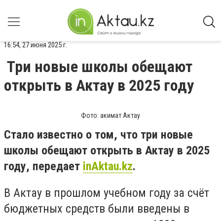
16:54, 27 июня 2025 г.
Три новые школы обещают
открыть в Актау в 2025 году
Фото: акимат Актау
Стало известно о том, что три новые
школы обещают открыть в Актау в 2025
году, передает
inAktau.kz
.
В Актау в прошлом учебном году за счёт
бюджетных средств были введены в