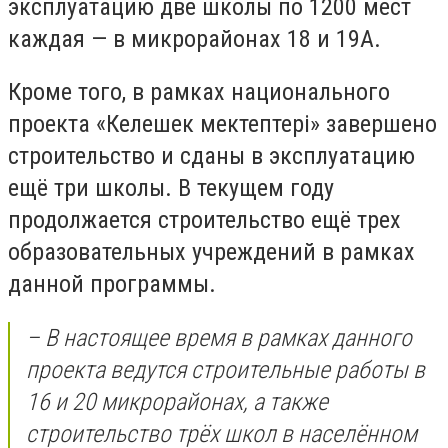
эксплуатацию две школы по 1200 мест
каждая — в микрорайонах 18 и 19А.
Кроме того, в рамках национального
проекта «Келешек мектептері» завершено
строительство и сданы в эксплуатацию
ещё три школы. В текущем году
продолжается строительство ещё трех
образовательных учреждений в рамках
данной программы.
– В настоящее время в рамках данного
проекта ведутся строительные работы в
16 и 20 микрорайонах, а также
строительство трёх школ в населённом