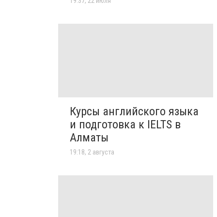
19:37, 22 июля
Курсы английского языка
и подготовка к IELTS в
Алматы
19:18, 2 августа