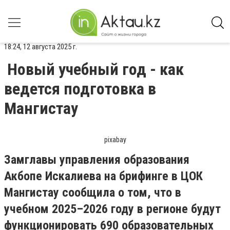
18:24, 12 августа 2025 г.
Новый учебный год - как
ведется подготовка в
Мангистау
pixabay
Замглавы управления образования
Акбопе Искалиева на брифинге в ЦОК
Мангистау сообщила о том, что в
учебном 2025–2026 году в регионе будут
функционировать 690 образовательных