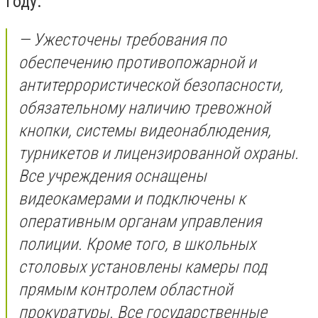
году.
— Ужесточены требования по
обеспечению противопожарной и
антитеррористической безопасности,
обязательному наличию тревожной
кнопки, системы видеонаблюдения,
турникетов и лицензированной охраны.
Все учреждения оснащены
видеокамерами и подключены к
оперативным органам управления
полиции. Кроме того, в школьных
столовых установлены камеры под
прямым контролем областной
прокуратуры. Все государственные