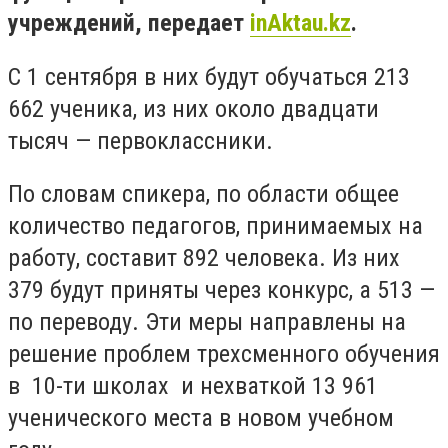
учреждений, передает
inAktau.kz
.
С 1 сентября в них будут обучаться 213
662 ученика, из них около двадцати
тысяч — первоклассники.
По словам спикера, по области общее
количество педагогов, принимаемых на
работу, составит 892 человека. Из них
379 будут приняты через конкурс, а 513 —
по переводу. Эти меры направлены на
решение проблем трехсменного обучения
в 10-ти школах и нехваткой 13 961
ученического места в новом учебном