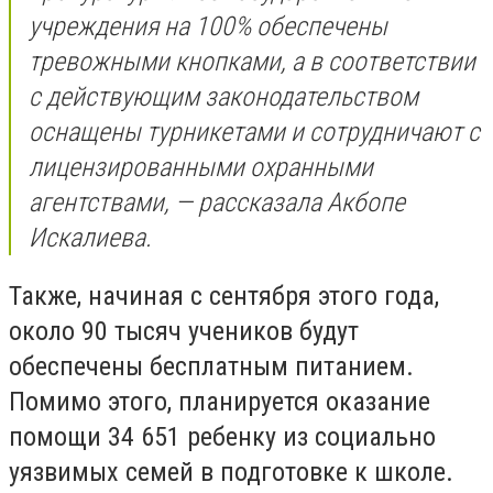
учреждения на 100% обеспечены
тревожными кнопками, а в соответствии
с действующим законодательством
оснащены турникетами и сотрудничают с
лицензированными охранными
агентствами, — рассказала Акбопе
Искалиева.
Также, начиная с сентября этого года,
около 90 тысяч учеников будут
обеспечены бесплатным питанием.
Помимо этого, планируется оказание
помощи 34 651 ребенку из социально
уязвимых семей в подготовке к школе.